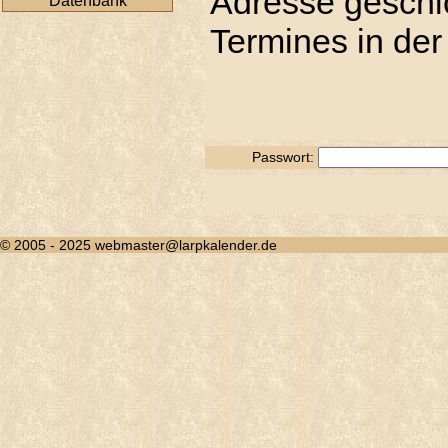
Adresse geschic
Datenbank
Termines in der
Passwort:
© 2005 - 2025 webmaster@larpkalender.de