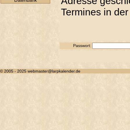
Adresse geschic
Datenbank
Termines in der
Passwort:
© 2005 - 2025 webmaster@larpkalender.de