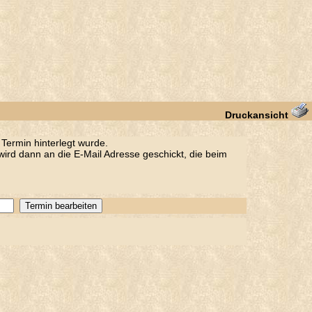
Druckansicht
Termin hinterlegt wurde.
ird dann an die E-Mail Adresse geschickt, die beim