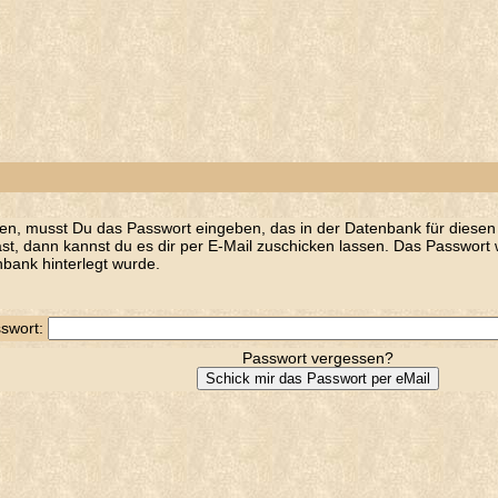
en, musst Du das Passwort eingeben, das in der Datenbank für diesen 
t, dann kannst du es dir per E-Mail zuschicken lassen. Das Passwort w
bank hinterlegt wurde.
swort:
Passwort vergessen?