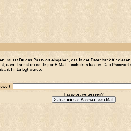
en, musst Du das Passwort eingeben, das in der Datenbank für diesen 
t, dann kannst du es dir per E-Mail zuschicken lassen. Das Passwort w
bank hinterlegt wurde.
swort:
Passwort vergessen?