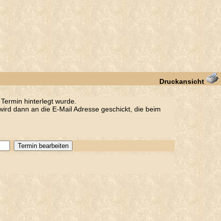
Druckansicht
Termin hinterlegt wurde.
ird dann an die E-Mail Adresse geschickt, die beim