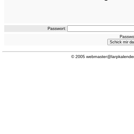
Passwort:
Passwo
© 2005 webmaster@larpkalender.