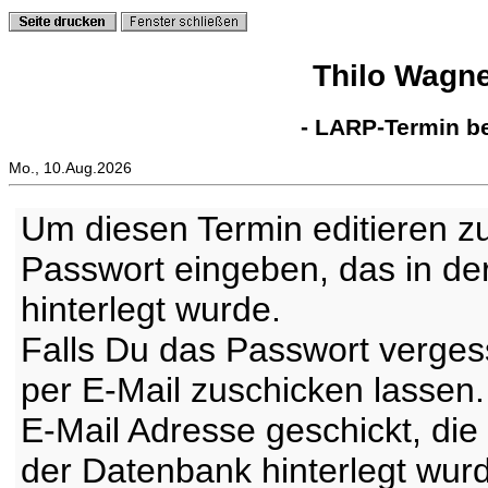
Thilo Wagn
- LARP-Termin be
Mo., 10.Aug.2026
Um diesen Termin editieren z
Passwort eingeben, das in de
hinterlegt wurde.
Falls Du das Passwort verges
per E-Mail zuschicken lassen
E-Mail Adresse geschickt, die
der Datenbank hinterlegt wur