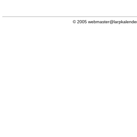
© 2005 webmaster@larpkalender.