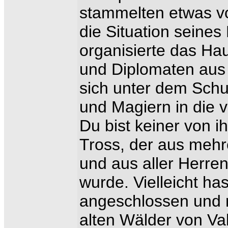
stammelten etwas 
die Situation seine
organisierte das Hau
und Diplomaten aus
sich unter dem Sch
und Magiern in die 
Du bist keiner von ih
Tross, der aus mehr
und aus aller Herr
wurde. Vielleicht ha
angeschlossen und n
alten Wälder von Va